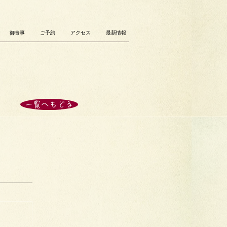
御食事
ご予約
アクセス
最新情報
一覧へもどる