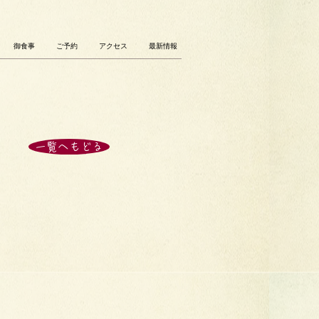
御食事
ご予約
アクセス
最新情報
一覧へもどる