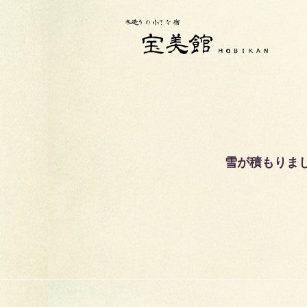
雪が積もりま