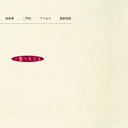
御食事
ご予約
アクセス
最新情報
一覧へもどる