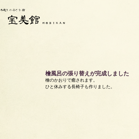
檜風呂の張り替えが完成しました
檜のかおりで癒されます。　
ひと休みする長椅子も作りました。