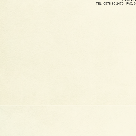
TEL: 0578-89-2470
FAX: 