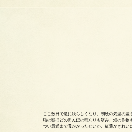
ここ数日で急に秋らしくなり、朝晩の気温の差
猫の額ほどの田んぼの稲刈りも済み、畑の作物
つい最近まで暖かかったせいか、紅葉がきれい