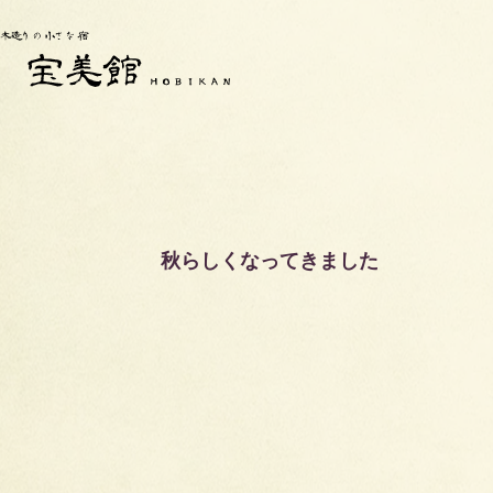
秋らしくなってきました