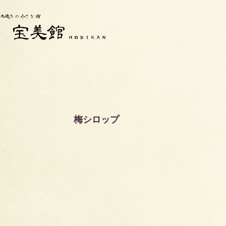
梅シロップ