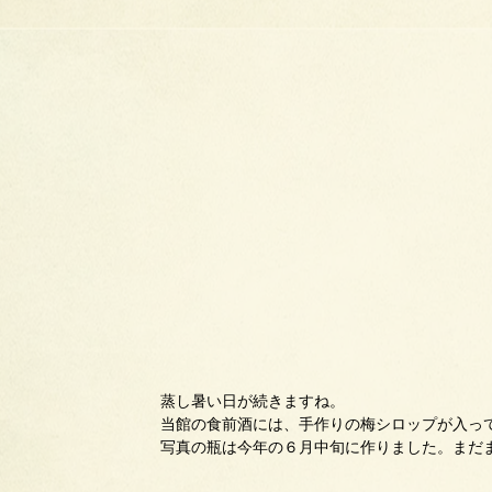
蒸し暑い日が続きますね。
当館の食前酒には、手作りの梅シロップが入っ
写真の瓶は今年の６月中旬に作りました。まだ