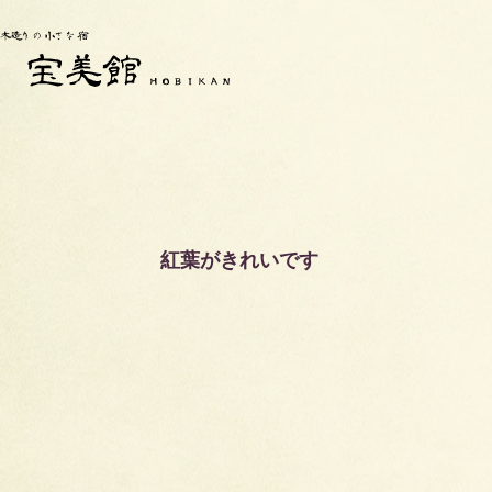
紅葉がきれいです