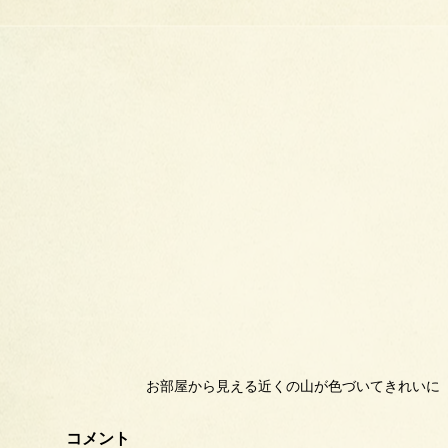
お部屋から見える近くの山が色づいてきれいに
コメント