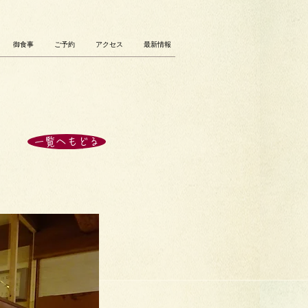
御食事
ご予約
アクセス
最新情報
一覧へもどる