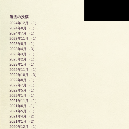
プは、残念ですが、 ま
す。
過去の投稿
2024年12月
（1）
1件の記事
2024年8月
（1）
1件の記事
2024年7月
（1）
1件の記事
2023年11月
（1）
1件の記事
2023年8月
（1）
1件の記事
2023年4月
（3）
3件の記事
2023年3月
（1）
1件の記事
2023年2月
（1）
1件の記事
2023年1月
（1）
1件の記事
2022年11月
（1）
1件の記事
2022年10月
（3）
3件の記事
2022年8月
（1）
1件の記事
2022年7月
（1）
1件の記事
2022年5月
（1）
1件の記事
2022年1月
（1）
1件の記事
2021年11月
（1）
1件の記事
2021年6月
（1）
1件の記事
2021年5月
（1）
1件の記事
2021年4月
（2）
2件の記事
2021年1月
（2）
2件の記事
2020年12月
（1）
1件の記事