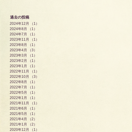
過去の投稿
2024年12月
（1）
1件の記事
2024年8月
（1）
1件の記事
2024年7月
（1）
1件の記事
2023年11月
（1）
1件の記事
2023年8月
（1）
1件の記事
2023年4月
（3）
3件の記事
2023年3月
（1）
1件の記事
2023年2月
（1）
1件の記事
2023年1月
（1）
1件の記事
2022年11月
（1）
1件の記事
2022年10月
（3）
3件の記事
2022年8月
（1）
1件の記事
2022年7月
（1）
1件の記事
2022年5月
（1）
1件の記事
2022年1月
（1）
1件の記事
2021年11月
（1）
1件の記事
2021年6月
（1）
1件の記事
2021年5月
（1）
1件の記事
2021年4月
（2）
2件の記事
2021年1月
（2）
2件の記事
2020年12月
（1）
1件の記事