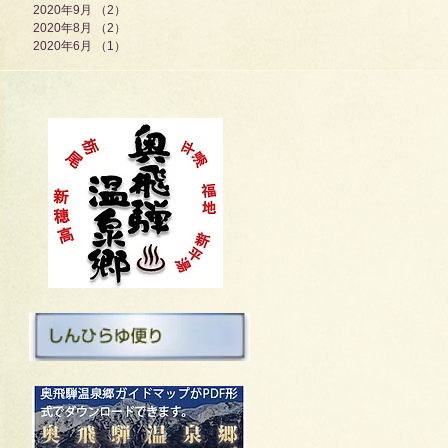
2020年9月
（2）
2件の記事
2020年8月
（2）
2件の記事
2020年6月
（1）
1件の記事