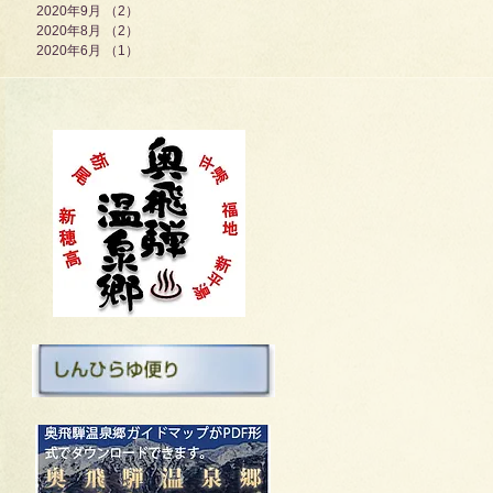
2020年9月
（2）
2件の記事
2020年8月
（2）
2件の記事
2020年6月
（1）
1件の記事