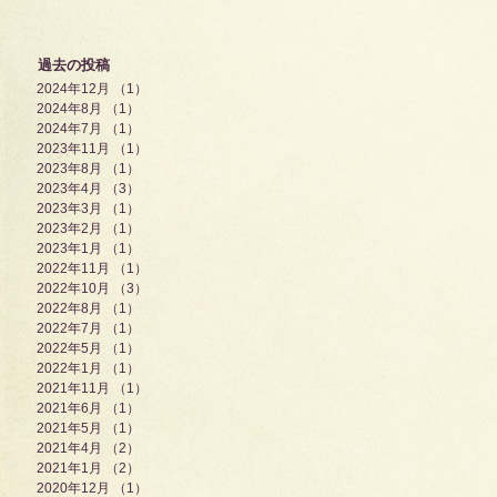
過去の投稿
2024年12月
（1）
1件の記事
2024年8月
（1）
1件の記事
2024年7月
（1）
1件の記事
2023年11月
（1）
1件の記事
2023年8月
（1）
1件の記事
2023年4月
（3）
3件の記事
2023年3月
（1）
1件の記事
2023年2月
（1）
1件の記事
2023年1月
（1）
1件の記事
2022年11月
（1）
1件の記事
2022年10月
（3）
3件の記事
2022年8月
（1）
1件の記事
2022年7月
（1）
1件の記事
2022年5月
（1）
1件の記事
2022年1月
（1）
1件の記事
2021年11月
（1）
1件の記事
2021年6月
（1）
1件の記事
2021年5月
（1）
1件の記事
2021年4月
（2）
2件の記事
2021年1月
（2）
2件の記事
2020年12月
（1）
1件の記事