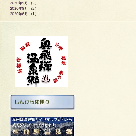
2020年9月
（2）
2件の記事
2020年8月
（2）
2件の記事
2020年6月
（1）
1件の記事