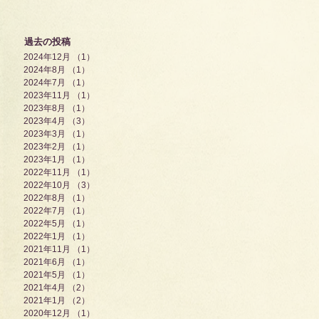
過去の投稿
2024年12月
（1）
1件の記事
2024年8月
（1）
1件の記事
2024年7月
（1）
1件の記事
2023年11月
（1）
1件の記事
2023年8月
（1）
1件の記事
2023年4月
（3）
3件の記事
2023年3月
（1）
1件の記事
2023年2月
（1）
1件の記事
2023年1月
（1）
1件の記事
2022年11月
（1）
1件の記事
2022年10月
（3）
3件の記事
2022年8月
（1）
1件の記事
2022年7月
（1）
1件の記事
2022年5月
（1）
1件の記事
2022年1月
（1）
1件の記事
2021年11月
（1）
1件の記事
2021年6月
（1）
1件の記事
2021年5月
（1）
1件の記事
2021年4月
（2）
2件の記事
2021年1月
（2）
2件の記事
2020年12月
（1）
1件の記事