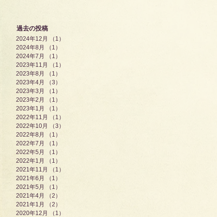
過去の投稿
2024年12月
（1）
1件の記事
2024年8月
（1）
1件の記事
2024年7月
（1）
1件の記事
2023年11月
（1）
1件の記事
2023年8月
（1）
1件の記事
2023年4月
（3）
3件の記事
2023年3月
（1）
1件の記事
2023年2月
（1）
1件の記事
2023年1月
（1）
1件の記事
2022年11月
（1）
1件の記事
2022年10月
（3）
3件の記事
2022年8月
（1）
1件の記事
2022年7月
（1）
1件の記事
2022年5月
（1）
1件の記事
2022年1月
（1）
1件の記事
2021年11月
（1）
1件の記事
2021年6月
（1）
1件の記事
2021年5月
（1）
1件の記事
2021年4月
（2）
2件の記事
2021年1月
（2）
2件の記事
2020年12月
（1）
1件の記事