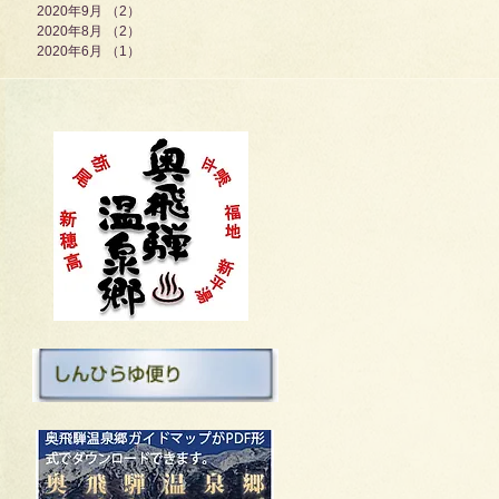
2020年9月
（2）
2件の記事
2020年8月
（2）
2件の記事
2020年6月
（1）
1件の記事