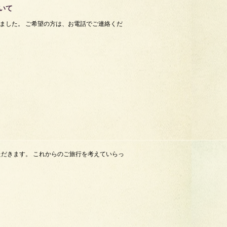
いて
ました。 ご希望の方は、お電話でご連絡くだ
だきます。 これからのご旅行を考えていらっ