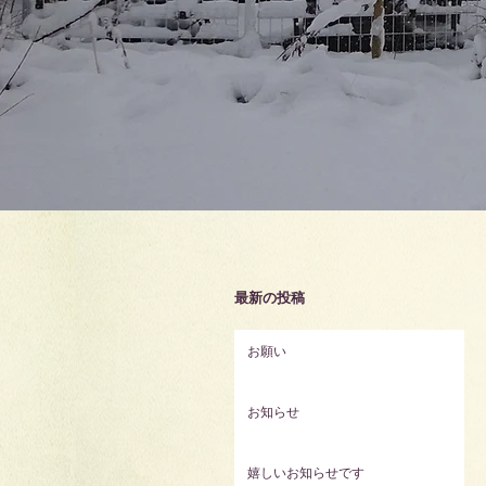
最新の投稿
お願い
お知らせ
嬉しいお知らせです