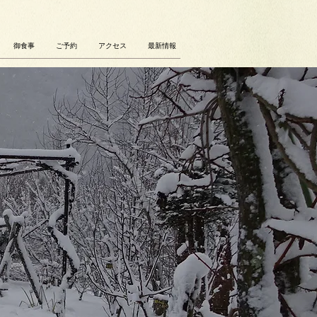
御食事
ご予約
アクセス
最新情報