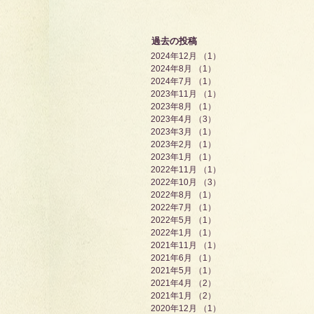
過去の投稿
2024年12月
（1）
1件の記事
2024年8月
（1）
1件の記事
2024年7月
（1）
1件の記事
2023年11月
（1）
1件の記事
2023年8月
（1）
1件の記事
2023年4月
（3）
3件の記事
2023年3月
（1）
1件の記事
2023年2月
（1）
1件の記事
2023年1月
（1）
1件の記事
2022年11月
（1）
1件の記事
2022年10月
（3）
3件の記事
2022年8月
（1）
1件の記事
2022年7月
（1）
1件の記事
2022年5月
（1）
1件の記事
2022年1月
（1）
1件の記事
2021年11月
（1）
1件の記事
2021年6月
（1）
1件の記事
2021年5月
（1）
1件の記事
2021年4月
（2）
2件の記事
2021年1月
（2）
2件の記事
2020年12月
（1）
1件の記事