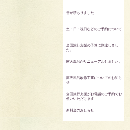
雪が積もりました
土・日・祝日などのご予約について
全国旅行支援の予算に到達しまし
た。
露天風呂がリニューアルしました。
露天風呂改修工事についてのお知ら
せ
全国旅行支援がお電話のご予約でお
使いいただけます
新料金のおしらせ