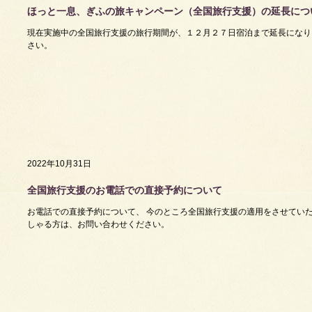
ほっと一息、ぎふの旅キャンペーン（全国旅行支援）の延長につ
現在実施中の全国旅行支援の旅行期間が、１２月２７日宿泊まで延長になり
さい。
2022年10月31日
全国旅行支援のお電話での直接予約について
お電話での直接予約について、 今のところ全国旅行支援の適用をさせていた
しゃる方は、お問い合わせください。