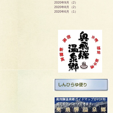
2020年9月
（2）
2件の記事
2020年8月
（2）
2件の記事
2020年6月
（1）
1件の記事