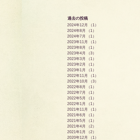
過去の投稿
2024年12月
（1）
1件の記事
2024年8月
（1）
1件の記事
2024年7月
（1）
1件の記事
2023年11月
（1）
1件の記事
2023年8月
（1）
1件の記事
2023年4月
（3）
3件の記事
2023年3月
（1）
1件の記事
2023年2月
（1）
1件の記事
2023年1月
（1）
1件の記事
2022年11月
（1）
1件の記事
2022年10月
（3）
3件の記事
2022年8月
（1）
1件の記事
2022年7月
（1）
1件の記事
2022年5月
（1）
1件の記事
2022年1月
（1）
1件の記事
2021年11月
（1）
1件の記事
2021年6月
（1）
1件の記事
2021年5月
（1）
1件の記事
2021年4月
（2）
2件の記事
2021年1月
（2）
2件の記事
2020年12月
（1）
1件の記事