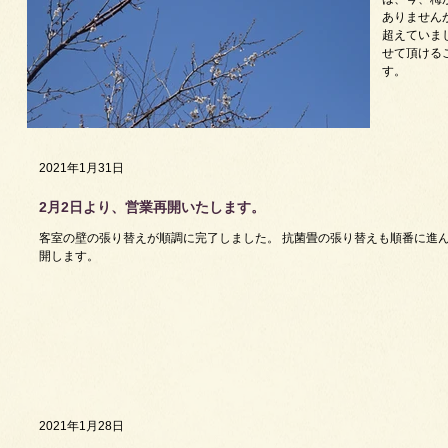
ありません
超えていま
せて頂ける
す。
2021年1月31日
2月2日より、営業再開いたします。
客室の壁の張り替えが順調に完了しました。 抗菌畳の張り替えも順番に進ん
開します。
2021年1月28日