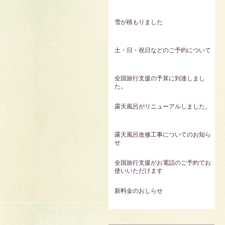
雪が積もりました
土・日・祝日などのご予約について
全国旅行支援の予算に到達しまし
た。
露天風呂がリニューアルしました。
露天風呂改修工事についてのお知ら
せ
全国旅行支援がお電話のご予約でお
使いいただけます
新料金のおしらせ