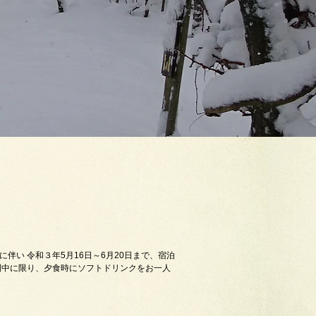
い 令和３年5月16日～6月20日まで、宿泊
間中に限り、夕食時にソフトドリンクをお一人