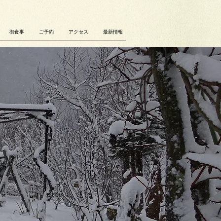
御食事
ご予約
アクセス
最新情報