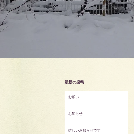
最新の投稿
お願い
お知らせ
嬉しいお知らせです