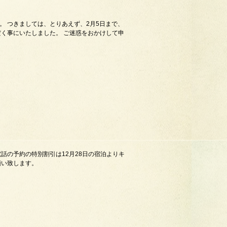
 つきましては、とりあえず、2月5日まで、
く事にいたしました。 ご迷惑をおかけして申
話の予約の特別割引は12月28日の宿泊よりキ
願い致します。